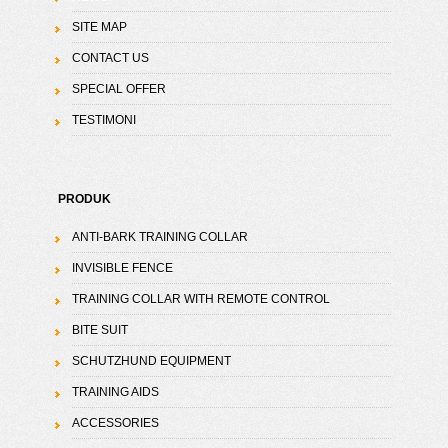
SITE MAP
CONTACT US
SPECIAL OFFER
TESTIMONI
PRODUK
ANTI-BARK TRAINING COLLAR
INVISIBLE FENCE
TRAINING COLLAR WITH REMOTE CONTROL
BITE SUIT
SCHUTZHUND EQUIPMENT
TRAINING AIDS
ACCESSORIES