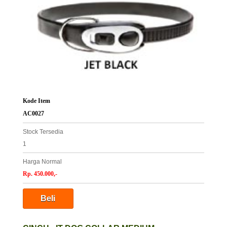
Kode Item
AC0027
Stock Tersedia
1
Harga Normal
Rp. 450.000,-