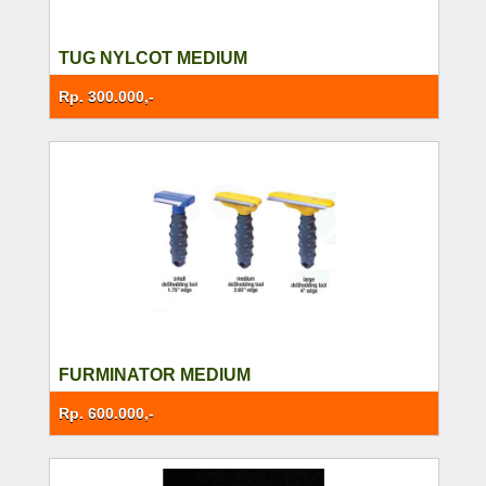
TUG NYLCOT MEDIUM
Rp. 300.000,-
FURMINATOR MEDIUM
Rp. 600.000,-