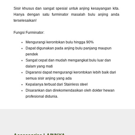
Sisir khusus dan sangat spesial untuk anjing kesayangan kita.
Hanya dengan satu furminator masalah bulu anjing anda
terselesaikan!
Fungsi Furminator:
Mengurangi kerontokan bulu hingga 90%
Dapat digunakan pada anjing bulu panjang maupun
pendek
Sangat cepat dan mudah mengangkat bulu luar dan
dalam yang mati
Digaransi dapat mengurangi kerontokan lebih baik dari
semua sisir anjing yang ada
Kepalanya terbuat dari Stainless steel
Disarankan dan direkomendasikan oleh dokter hewan
profesional didunia.