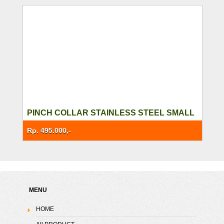
PINCH COLLAR STAINLESS STEEL SMALL
Rp. 495.000,-
MENU
HOME