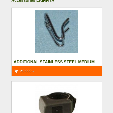
Accessories LAINNYA
ADDITIONAL STAINLESS STEEL MEDIUM
Rp. 50.000,-