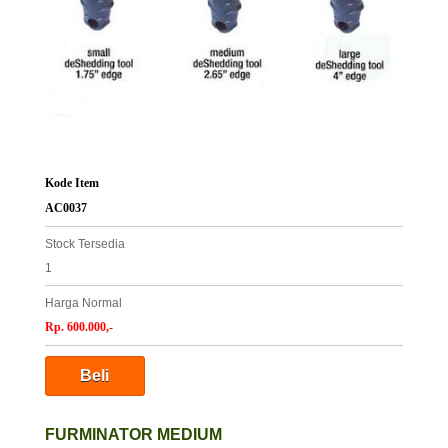
Kode Item
AC0037
Stock Tersedia
1
Harga Normal
Rp. 600.000,-
FURMINATOR MEDIUM