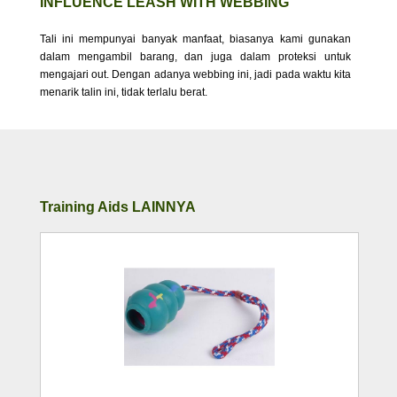
INFLUENCE LEASH WITH WEBBING
Tali ini mempunyai banyak manfaat, biasanya kami gunakan
dalam mengambil barang, dan juga dalam proteksi untuk
mengajari out. Dengan adanya webbing ini, jadi pada waktu kita
menarik talin ini, tidak terlalu berat.
Training Aids LAINNYA