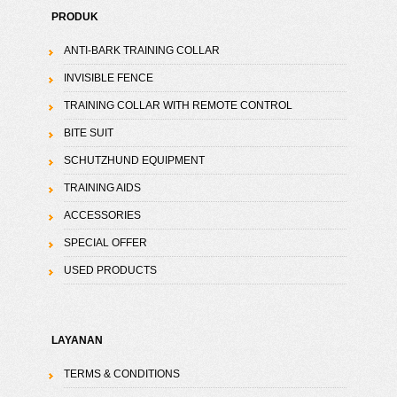
PRODUK
ANTI-BARK TRAINING COLLAR
INVISIBLE FENCE
TRAINING COLLAR WITH REMOTE CONTROL
BITE SUIT
SCHUTZHUND EQUIPMENT
TRAINING AIDS
ACCESSORIES
SPECIAL OFFER
USED PRODUCTS
LAYANAN
TERMS & CONDITIONS