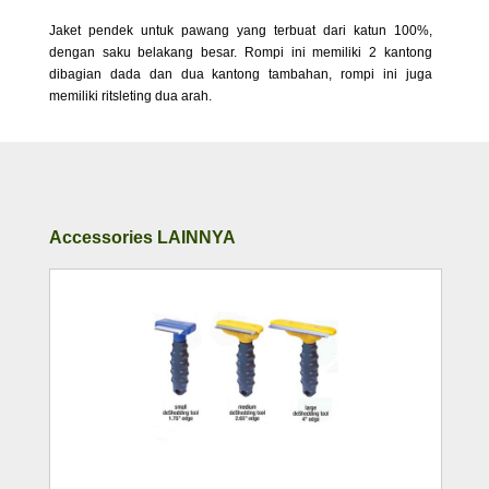
Jaket pendek untuk pawang yang terbuat dari katun 100%,
dengan saku belakang besar. Rompi ini memiliki 2 kantong
dibagian dada dan dua kantong tambahan, rompi ini juga
memiliki ritsleting dua arah.
Accessories LAINNYA