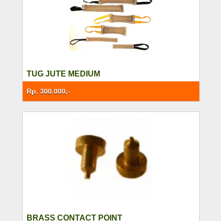
TUG JUTE MEDIUM
Rp. 300.000,-
BRASS CONTACT POINT